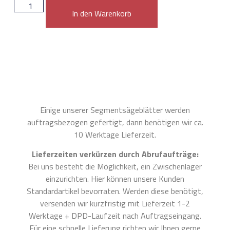
In den Warenkorb
Einige unserer Segmentsägeblätter werden
auftragsbezogen gefertigt, dann benötigen wir ca.
10 Werktage Lieferzeit.
Lieferzeiten verkürzen durch Abrufaufträge:
Bei uns besteht die Möglichkeit, ein Zwischenlager
einzurichten. Hier können unsere Kunden
Standardartikel bevorraten. Werden diese benötigt,
versenden wir kurzfristig mit Lieferzeit 1-2
Werktage + DPD-Laufzeit nach Auftragseingang.
Für eine schnelle Lieferung richten wir Ihnen gerne