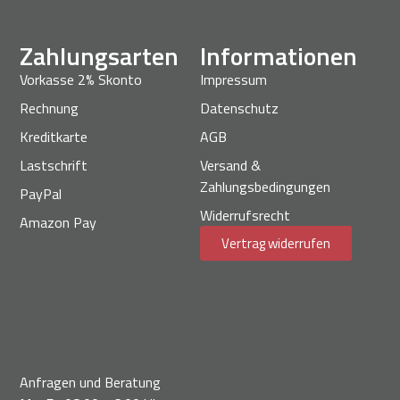
Zahlungsarten
Informationen
Vorkasse 2% Skonto
Impressum
Rechnung
Datenschutz
Kreditkarte
AGB
Lastschrift
Versand &
Zahlungsbedingungen
PayPal
Widerrufsrecht
Amazon Pay
Vertrag widerrufen
Anfragen und Beratung