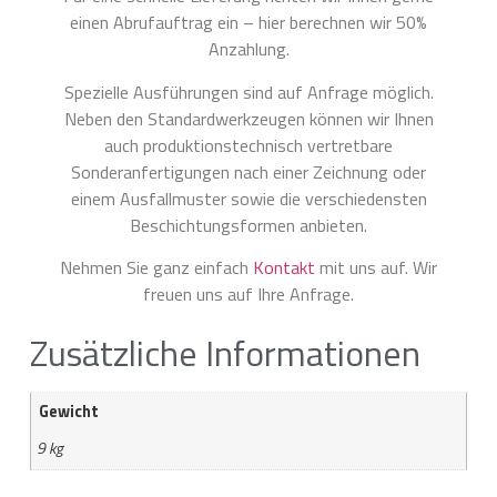
einen Abrufauftrag ein – hier berechnen wir 50%
Anzahlung.
Spezielle Ausführungen sind auf Anfrage möglich.
Neben den Standardwerkzeugen können wir Ihnen
auch produktionstechnisch vertretbare
Sonderanfertigungen nach einer Zeichnung oder
einem Ausfallmuster sowie die verschiedensten
Beschichtungsformen anbieten.
Nehmen Sie ganz einfach
Kontakt
mit uns auf. Wir
freuen uns auf Ihre Anfrage.
Zusätzliche Informationen
Gewicht
9 kg