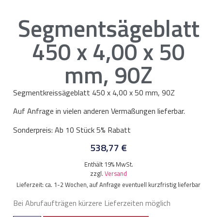
Segmentsägeblatt
450 x 4,00 x 50
mm, 90Z
Segmentkreissägeblatt 450 x 4,00 x 50 mm, 90Z
Auf Anfrage in vielen anderen Vermaßungen lieferbar.
Sonderpreis: Ab 10 Stück 5% Rabatt
538,77
€
Enthält 19% MwSt.
zzgl.
Versand
Lieferzeit: ca. 1-2 Wochen, auf Anfrage eventuell kurzfristig lieferbar
Bei Abrufaufträgen kürzere Lieferzeiten möglich