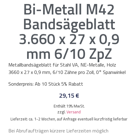
Bi-Metall M42
Bandsägeblatt
3.660 x 27 x 0,9
mm 6/10 ZpZ
Metallbandsägeblatt für Stahl VA, NE-Metalle, Holz
3660 x 27 x 0,9 mm, 6/10 Zähne pro Zoll, 0° Spanwinkel
Sonderpreis: Ab 10 Stück 5% Rabatt
29,15
€
Enthält 19% MwSt.
zzgl.
Versand
Lieferzeit: ca. 1-2 Wochen, auf Anfrage eventuell kurzfristig lieferbar
Bei Abrufaufträgen kürzere Lieferzeiten möglich