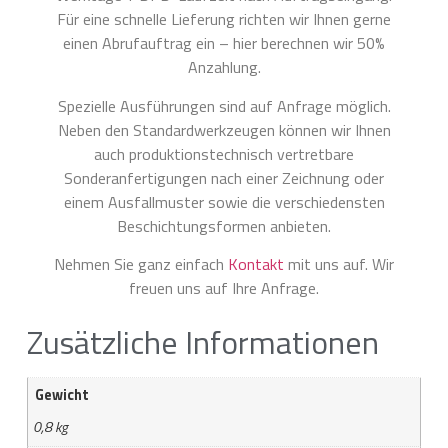
Für eine schnelle Lieferung richten wir Ihnen gerne
einen Abrufauftrag ein – hier berechnen wir 50%
Anzahlung.
Spezielle Ausführungen sind auf Anfrage möglich.
Neben den Standardwerkzeugen können wir Ihnen
auch produktionstechnisch vertretbare
Sonderanfertigungen nach einer Zeichnung oder
einem Ausfallmuster sowie die verschiedensten
Beschichtungsformen anbieten.
Nehmen Sie ganz einfach
Kontakt
mit uns auf. Wir
freuen uns auf Ihre Anfrage.
Zusätzliche Informationen
Gewicht
0,8 kg