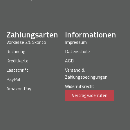
Zahlungsarten
Informationen
Vorkasse 2% Skonto
Impressum
Rechnung
Datenschutz
Kreditkarte
AGB
Lastschrift
Versand &
Zahlungsbedingungen
PayPal
Widerrufsrecht
Amazon Pay
Vertrag widerrufen