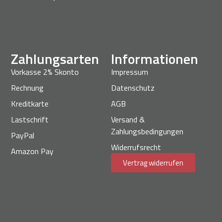
Zahlungsarten
Informationen
Vorkasse 2% Skonto
Impressum
Rechnung
Datenschutz
Kreditkarte
AGB
Lastschrift
Versand &
Zahlungsbedingungen
PayPal
Widerrufsrecht
Amazon Pay
Vertrag widerrufen