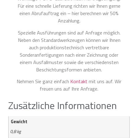
Für eine schnelle Lieferung richten wir Ihnen gerne
einen Abrufauftrag ein – hier berechnen wir 50%
Anzahlung.
Spezielle Ausführungen sind auf Anfrage möglich.
Neben den Standardwerkzeugen können wir Ihnen
auch produktionstechnisch vertretbare
Sonderanfertigungen nach einer Zeichnung oder
einem Ausfallmuster sowie die verschiedensten
Beschichtungsformen anbieten.
Nehmen Sie ganz einfach
Kontakt
mit uns auf. Wir
freuen uns auf Ihre Anfrage.
Zusätzliche Informationen
Gewicht
0,8 kg