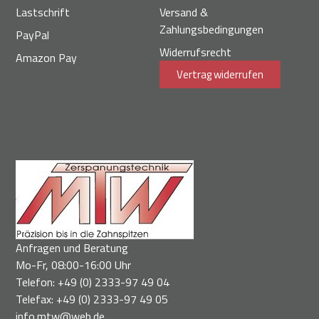
Lastschrift
Versand &
Zahlungsbedingungen
PayPal
Widerrufsrecht
Amazon Pay
Vertrag widerrufen
Anfragen und Beratung
Mo-Fr, 08:00-16:00 Uhr
Telefon: +49 (0) 2333-97 49 04
Telefax: +49 (0) 2333-97 49 05
info.mtw@web.de