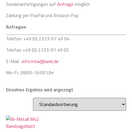
Sonderanfertigungen auf
Anfrage
möglich
Zahlung per PayPal und Amazon Pay
Anfragen
Telefon: +49 (0) 2333-97 49 04
Telefax: +49 (0) 2333-97 49 05
E-Mail:
info.mtw@web.de
Mo-Fr, 08:00-16:00 Uhr
Einzelnes Ergebnis wird angezeigt