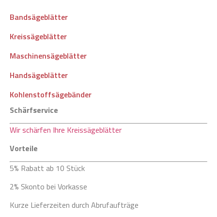
Bandsägeblätter
Kreissägeblätter
Maschinensägeblätter
Handsägeblätter
Kohlenstoffsägebänder
Schärfservice
Wir schärfen Ihre Kreissägeblätter
Vorteile
5% Rabatt ab 10 Stück
2% Skonto bei Vorkasse
Kurze Lieferzeiten durch Abrufaufträge