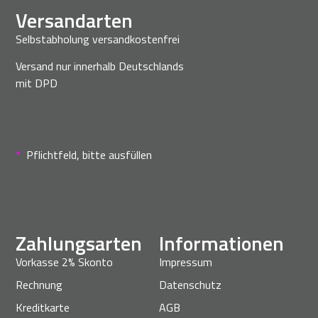
Versandarten
Selbstabholung versandkostenfrei
Versand nur innerhalb Deutschlands
mit DPD
*
Pflichtfeld, bitte ausfüllen
Zahlungsarten
Informationen
Vorkasse 2% Skonto
Impressum
Rechnung
Datenschutz
Kreditkarte
AGB