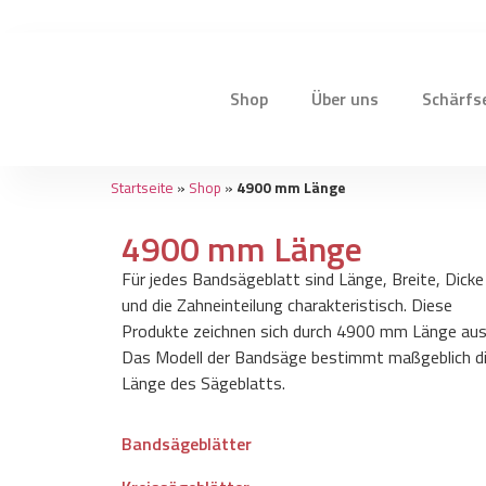
Shop
Über uns
Schärfs
Startseite
»
Shop
»
4900 mm Länge
4900 mm Länge
Für jedes Bandsägeblatt sind Länge, Breite, Dicke
und die Zahneinteilung charakteristisch. Diese
Produkte zeichnen sich durch 4900 mm Länge aus
Das Modell der Bandsäge bestimmt maßgeblich d
Länge des Sägeblatts.
Bandsägeblätter