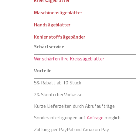
Kreissägeblätter
Maschinensägeblätter
Handsägeblätter
Kohlenstoffsägebänder
Schärfservice
Wir schärfen Ihre Kreissägeblätter
Vorteile
5% Rabatt ab 10 Stück
2% Skonto bei Vorkasse
Kurze Lieferzeiten durch Abrufaufträge
Sonderanfertigungen auf
Anfrage
möglich
Zahlung per PayPal und Amazon Pay