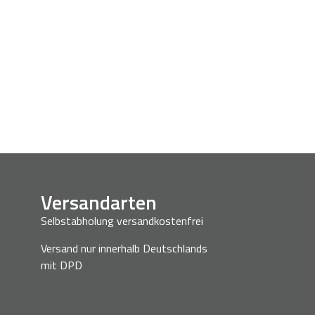
Versandarten
Selbstabholung versandkostenfrei
Versand nur innerhalb Deutschlands
mit DPD