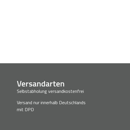
Versandarten
Selbstabholung versandkostenfrei
Versand nur innerhalb Deutschlands
mit DPD