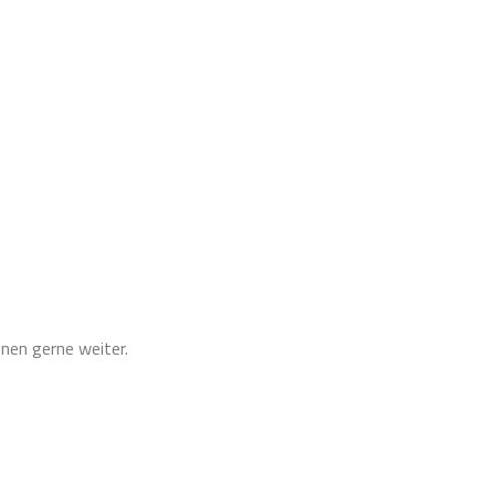
hnen gerne weiter.