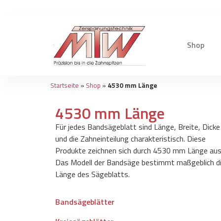
Shop
Startseite
»
Shop
»
4530 mm Länge
4530 mm Länge
Für jedes Bandsägeblatt sind Länge, Breite, Dicke
und die Zahneinteilung charakteristisch. Diese
Produkte zeichnen sich durch 4530 mm Länge aus
Das Modell der Bandsäge bestimmt maßgeblich d
Länge des Sägeblatts.
Bandsägeblätter