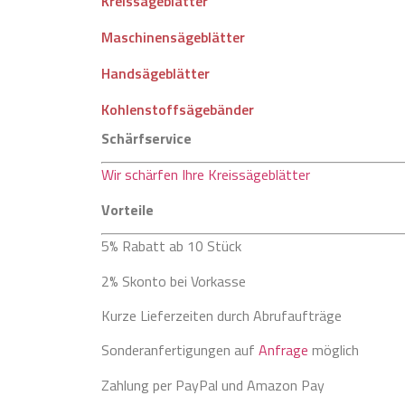
Kreissägeblätter
Maschinensägeblätter
Handsägeblätter
Kohlenstoffsägebänder
Schärfservice
Wir schärfen Ihre Kreissägeblätter
Vorteile
5% Rabatt ab 10 Stück
2% Skonto bei Vorkasse
Kurze Lieferzeiten durch Abrufaufträge
Sonderanfertigungen auf
Anfrage
möglich
Zahlung per PayPal und Amazon Pay