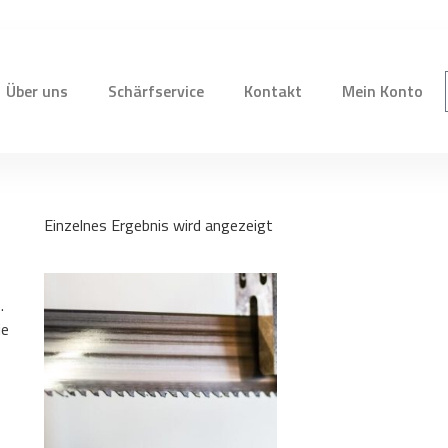
Über uns
Schärfservice
Kontakt
Mein Konto
Einzelnes Ergebnis wird angezeigt
.
ie