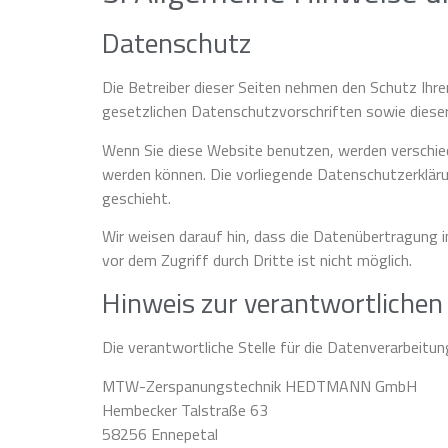
Datenschutz
Die Betreiber dieser Seiten nehmen den Schutz Ihr
gesetzlichen Datenschutzvorschriften sowie diese
Wenn Sie diese Website benutzen, werden verschie
werden können. Die vorliegende Datenschutzerklärun
geschieht.
Wir weisen darauf hin, dass die Datenübertragung i
vor dem Zugriff durch Dritte ist nicht möglich.
Hinweis zur verantwortlichen 
Die verantwortliche Stelle für die Datenverarbeitun
MTW-Zerspanungstechnik HEDTMANN GmbH
Hembecker Talstraße 63
58256 Ennepetal