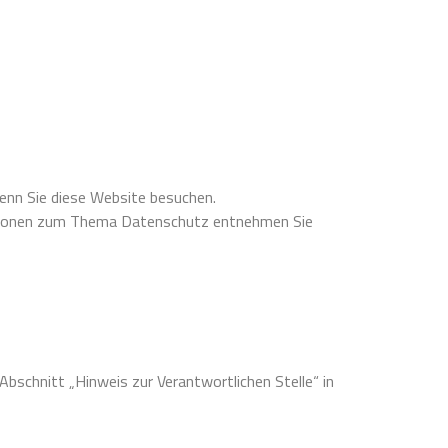
enn Sie diese Website besuchen.
rmationen zum Thema Datenschutz entnehmen Sie
schnitt „Hinweis zur Verantwortlichen Stelle“ in