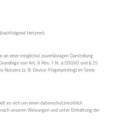
(nachfolgend Hetzner).
e an einer möglichst zuverlässigen Darstellung
Grundlage von Art. 6 Abs. 1 lit. a DSGVO und § 25
 Nutzers (z. B. Device-Fingerprinting) im Sinne
lt es sich um einen datenschutzrechtlich
 nach unseren Weisungen und unter Einhaltung der