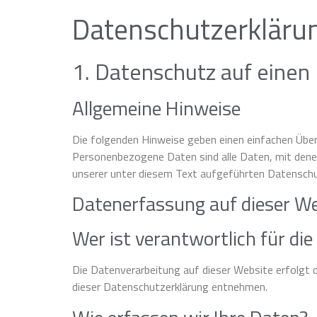
Datenschutzerkläru
1. Datenschutz auf einen 
Allgemeine Hinweise
Die folgenden Hinweise geben einen einfachen Über
Personenbezogene Daten sind alle Daten, mit dene
unserer unter diesem Text aufgeführten Datenschu
Datenerfassung auf dieser W
Wer ist verantwortlich für di
Die Datenverarbeitung auf dieser Website erfolgt 
dieser Datenschutzerklärung entnehmen.